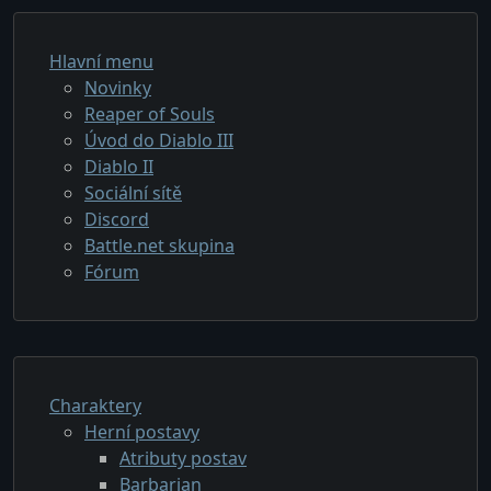
Hlavní menu
Novinky
Reaper of Souls
Úvod do Diablo III
Diablo II
Sociální sítě
Discord
Battle.net skupina
Fórum
Charaktery
Herní postavy
Atributy postav
Barbarian