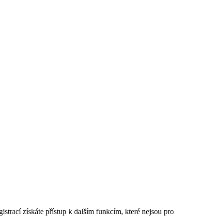
istrací získáte přístup k dalším funkcím, které nejsou pro