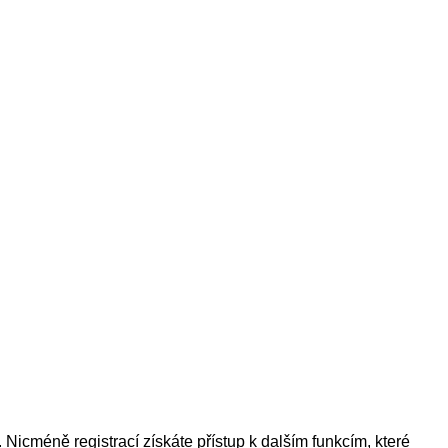
. Nicméně registrací získáte přístup k dalším funkcím, které