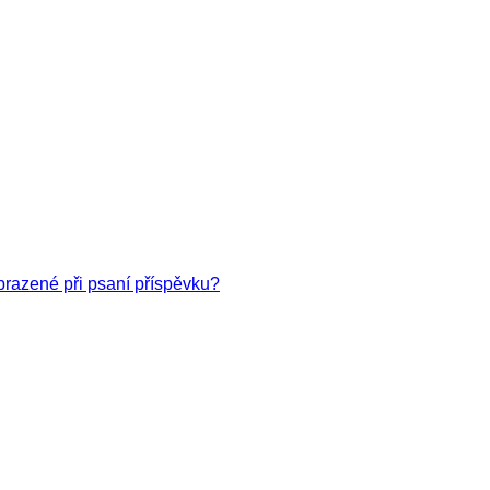
obrazené při psaní příspěvku?