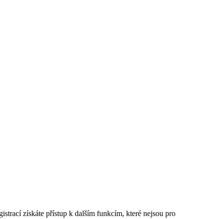
istrací získáte přístup k dalším funkcím, které nejsou pro