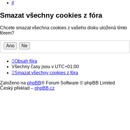
Hledat
Smazat všechny cookies z fóra
Chcete smazat všechna cookies z vašeho disku uložená tímto
fórem?
Obsah fóra
Všechny časy jsou v
UTC+01:00
Smazat všechny cookies z fóra
Založeno na
phpBB
® Forum Software © phpBB Limited
Český překlad –
phpBB.cz