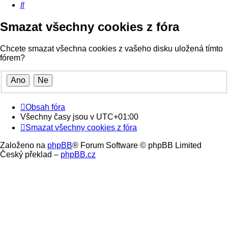
Hledat
Smazat všechny cookies z fóra
Chcete smazat všechna cookies z vašeho disku uložená tímto
fórem?
Obsah fóra
Všechny časy jsou v
UTC+01:00
Smazat všechny cookies z fóra
Založeno na
phpBB
® Forum Software © phpBB Limited
Český překlad –
phpBB.cz