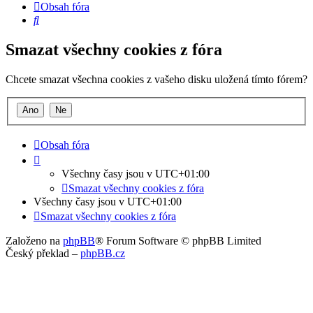
Obsah fóra
Hledat
Smazat všechny cookies z fóra
Chcete smazat všechna cookies z vašeho disku uložená tímto fórem?
Obsah fóra
Všechny časy jsou v
UTC+01:00
Smazat všechny cookies z fóra
Všechny časy jsou v
UTC+01:00
Smazat všechny cookies z fóra
Založeno na
phpBB
® Forum Software © phpBB Limited
Český překlad –
phpBB.cz