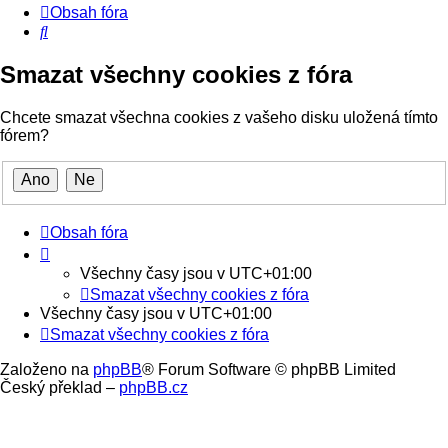
Obsah fóra
Hledat
Smazat všechny cookies z fóra
Chcete smazat všechna cookies z vašeho disku uložená tímto
fórem?
Obsah fóra
Všechny časy jsou v
UTC+01:00
Smazat všechny cookies z fóra
Všechny časy jsou v
UTC+01:00
Smazat všechny cookies z fóra
Založeno na
phpBB
® Forum Software © phpBB Limited
Český překlad –
phpBB.cz