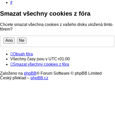
Hledat
Smazat všechny cookies z fóra
Chcete smazat všechna cookies z vašeho disku uložená tímto
fórem?
Obsah fóra
Všechny časy jsou v
UTC+01:00
Smazat všechny cookies z fóra
Založeno na
phpBB
® Forum Software © phpBB Limited
Český překlad –
phpBB.cz