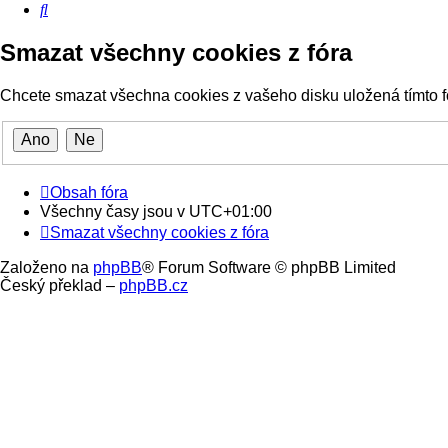
Hledat
Smazat všechny cookies z fóra
Chcete smazat všechna cookies z vašeho disku uložená tímto 
Obsah fóra
Všechny časy jsou v
UTC+01:00
Smazat všechny cookies z fóra
Založeno na
phpBB
® Forum Software © phpBB Limited
Český překlad –
phpBB.cz