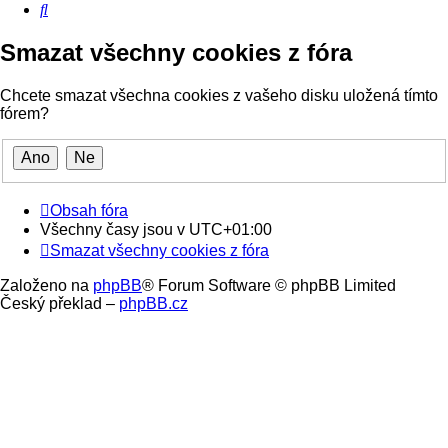
Hledat
Smazat všechny cookies z fóra
Chcete smazat všechna cookies z vašeho disku uložená tímto
fórem?
Obsah fóra
Všechny časy jsou v
UTC+01:00
Smazat všechny cookies z fóra
Založeno na
phpBB
® Forum Software © phpBB Limited
Český překlad –
phpBB.cz