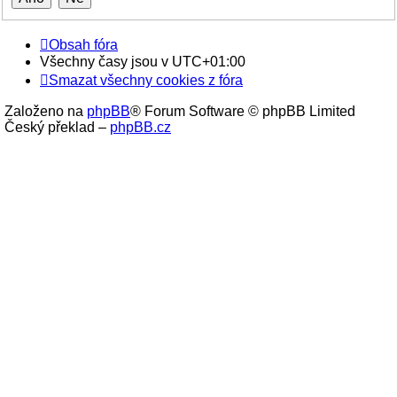
Obsah fóra
Všechny časy jsou v
UTC+01:00
Smazat všechny cookies z fóra
Založeno na
phpBB
® Forum Software © phpBB Limited
Český překlad –
phpBB.cz