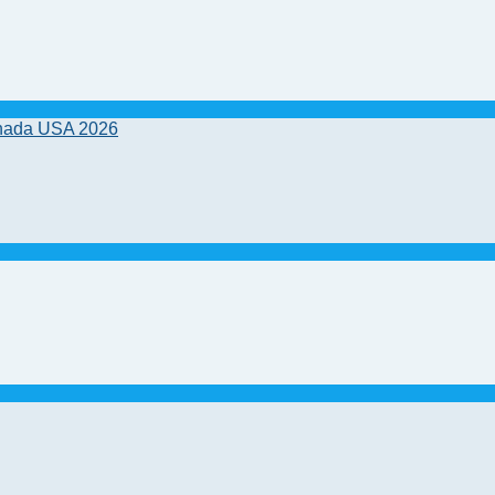
anada USA 2026