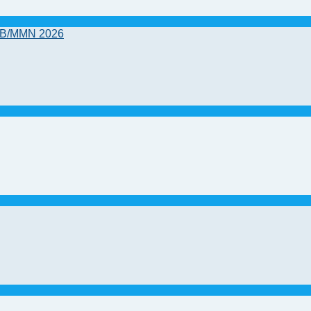
OB/MMN 2026