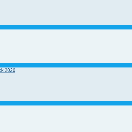
ck 2026