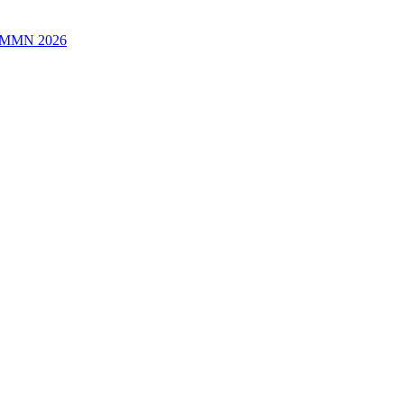
/MMN 2026