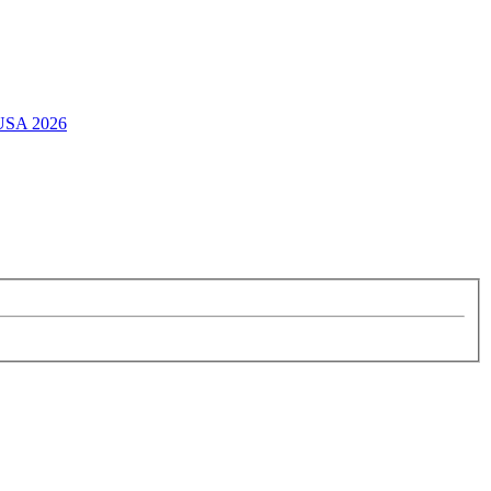
 USA 2026