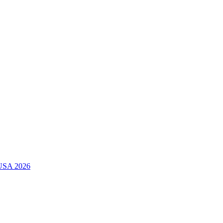
 USA 2026