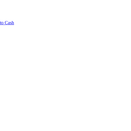
to Cash