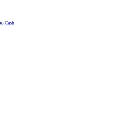
to Cash