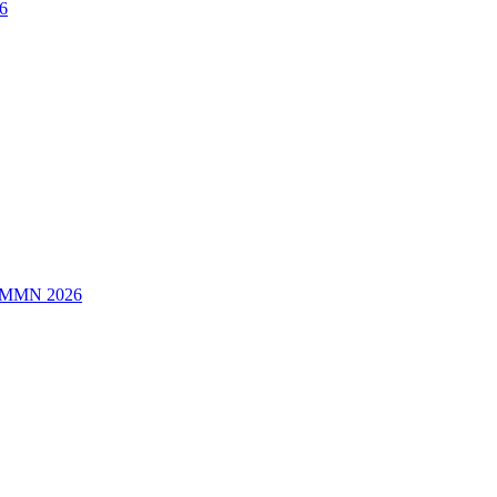
6
/MMN 2026