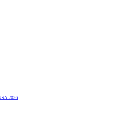
 USA 2026