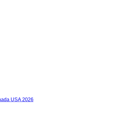
anada USA 2026