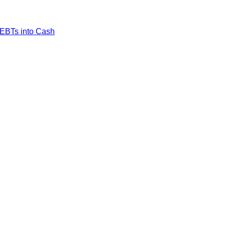
EBTs into Cash