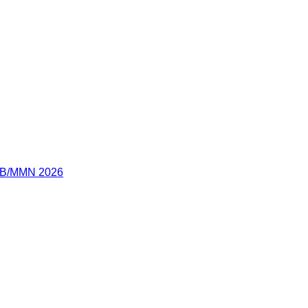
OB/MMN 2026