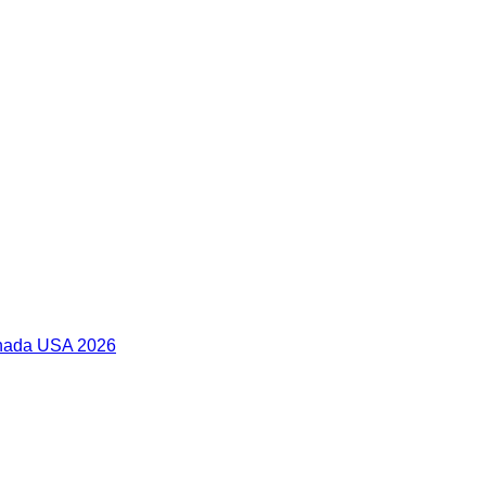
anada USA 2026