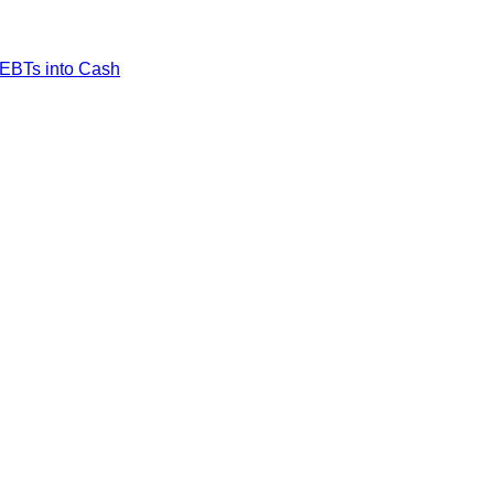
EBTs into Cash