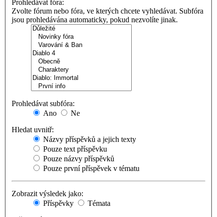
Prohledávat fóra:
Zvolte fórum nebo fóra, ve kterých chcete vyhledávat. Subfóra
jsou prohledávána automaticky, pokud nezvolíte jinak.
Prohledávat subfóra:
Ano
Ne
Hledat uvnitř:
Názvy příspěvků a jejich texty
Pouze text příspěvku
Pouze názvy příspěvků
Pouze první příspěvek v tématu
Zobrazit výsledek jako:
Příspěvky
Témata