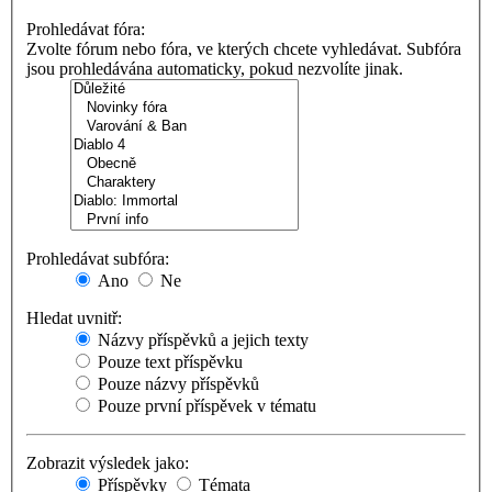
Prohledávat fóra:
Zvolte fórum nebo fóra, ve kterých chcete vyhledávat. Subfóra
jsou prohledávána automaticky, pokud nezvolíte jinak.
Prohledávat subfóra:
Ano
Ne
Hledat uvnitř:
Názvy příspěvků a jejich texty
Pouze text příspěvku
Pouze názvy příspěvků
Pouze první příspěvek v tématu
Zobrazit výsledek jako:
Příspěvky
Témata