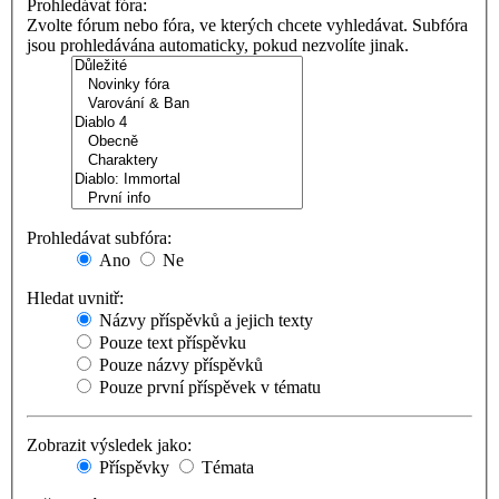
Prohledávat fóra:
Zvolte fórum nebo fóra, ve kterých chcete vyhledávat. Subfóra
jsou prohledávána automaticky, pokud nezvolíte jinak.
Prohledávat subfóra:
Ano
Ne
Hledat uvnitř:
Názvy příspěvků a jejich texty
Pouze text příspěvku
Pouze názvy příspěvků
Pouze první příspěvek v tématu
Zobrazit výsledek jako:
Příspěvky
Témata