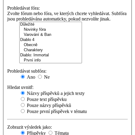
Prohledávat fóra:
Zvolte fórum nebo fóra, ve kterých chcete vyhledávat. Subfóra
jsou prohledávána automaticky, pokud nezvolíte jinak.
Prohledávat subfóra:
Ano
Ne
Hledat uvnitř:
Názvy příspěvků a jejich texty
Pouze text příspěvku
Pouze názvy příspěvků
Pouze první příspěvek v tématu
Zobrazit výsledek jako:
Příspěvky
Témata