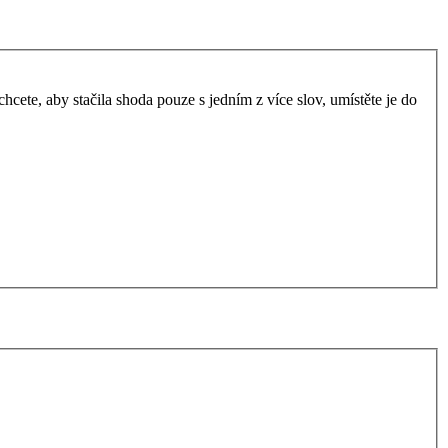
ete, aby stačila shoda pouze s jedním z více slov, umístěte je do