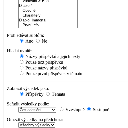
Prohledávat subfóra:
Ano
Ne
Hledat uvnitř:
Názvy příspěvků a jejich texty
Pouze text příspěvku
Pouze názvy příspěvků
Pouze první příspěvek v tématu
Zobrazit výsledek jako:
Příspěvky
Témata
Seřadit výsledky podle:
Vzestupně
Sestupně
Omezit výsledky na předchozí: