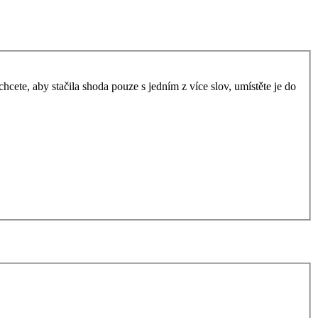
ete, aby stačila shoda pouze s jedním z více slov, umístěte je do