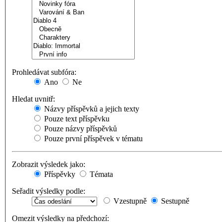
Prohledávat subfóra:
Ano
Ne
Hledat uvnitř:
Názvy příspěvků a jejich texty
Pouze text příspěvku
Pouze názvy příspěvků
Pouze první příspěvek v tématu
Zobrazit výsledek jako:
Příspěvky
Témata
Seřadit výsledky podle:
Vzestupně
Sestupně
Omezit výsledky na předchozí: