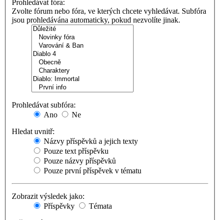
Prohledávat fóra:
Zvolte fórum nebo fóra, ve kterých chcete vyhledávat. Subfóra
jsou prohledávána automaticky, pokud nezvolíte jinak.
Prohledávat subfóra:
Ano
Ne
Hledat uvnitř:
Názvy příspěvků a jejich texty
Pouze text příspěvku
Pouze názvy příspěvků
Pouze první příspěvek v tématu
Zobrazit výsledek jako:
Příspěvky
Témata