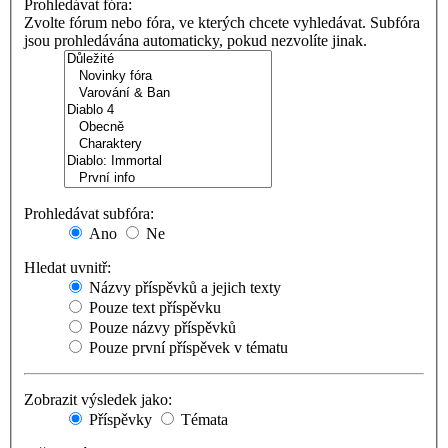
Prohledávat fóra:
Zvolte fórum nebo fóra, ve kterých chcete vyhledávat. Subfóra
jsou prohledávána automaticky, pokud nezvolíte jinak.
Prohledávat subfóra:
Ano
Ne
Hledat uvnitř:
Názvy příspěvků a jejich texty
Pouze text příspěvku
Pouze názvy příspěvků
Pouze první příspěvek v tématu
Zobrazit výsledek jako:
Příspěvky
Témata