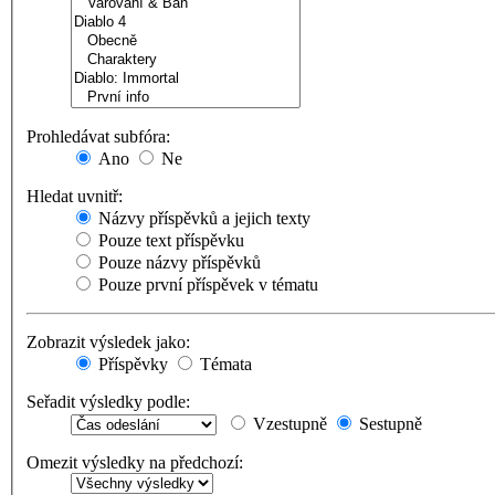
Prohledávat subfóra:
Ano
Ne
Hledat uvnitř:
Názvy příspěvků a jejich texty
Pouze text příspěvku
Pouze názvy příspěvků
Pouze první příspěvek v tématu
Zobrazit výsledek jako:
Příspěvky
Témata
Seřadit výsledky podle:
Vzestupně
Sestupně
Omezit výsledky na předchozí: