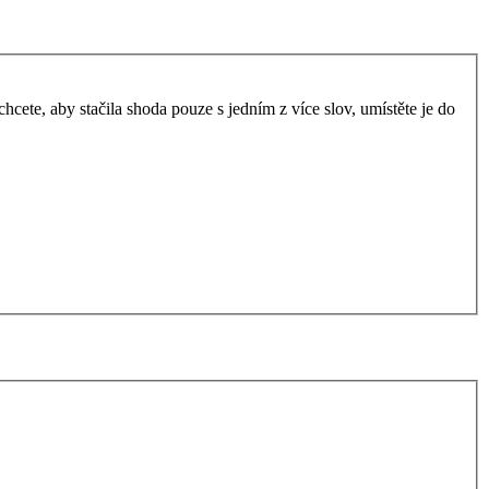
ete, aby stačila shoda pouze s jedním z více slov, umístěte je do