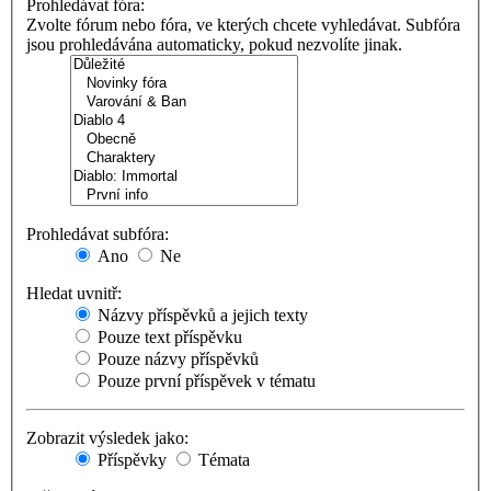
Prohledávat fóra:
Zvolte fórum nebo fóra, ve kterých chcete vyhledávat. Subfóra
jsou prohledávána automaticky, pokud nezvolíte jinak.
Prohledávat subfóra:
Ano
Ne
Hledat uvnitř:
Názvy příspěvků a jejich texty
Pouze text příspěvku
Pouze názvy příspěvků
Pouze první příspěvek v tématu
Zobrazit výsledek jako:
Příspěvky
Témata