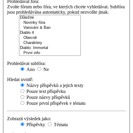
Prohledávat fóra:
Zvolte fórum nebo fóra, ve kterých chcete vyhledávat. Subfóra
jsou prohledávána automaticky, pokud nezvolíte jinak.
Prohledávat subfóra:
Ano
Ne
Hledat uvnitř:
Názvy příspěvků a jejich texty
Pouze text příspěvku
Pouze názvy příspěvků
Pouze první příspěvek v tématu
Zobrazit výsledek jako:
Příspěvky
Témata