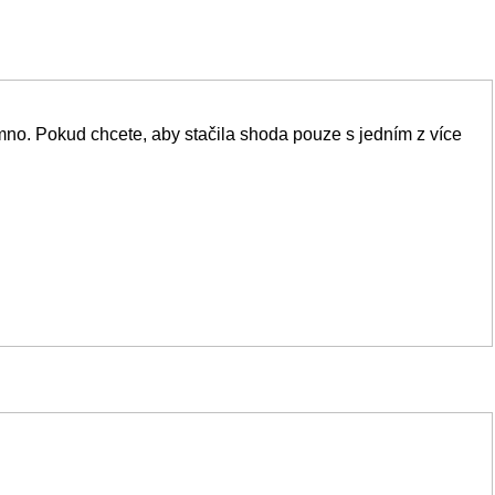
no. Pokud chcete, aby stačila shoda pouze s jedním z více