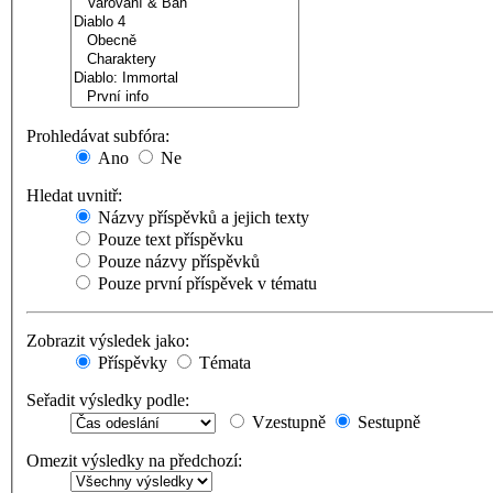
Prohledávat subfóra:
Ano
Ne
Hledat uvnitř:
Názvy příspěvků a jejich texty
Pouze text příspěvku
Pouze názvy příspěvků
Pouze první příspěvek v tématu
Zobrazit výsledek jako:
Příspěvky
Témata
Seřadit výsledky podle:
Vzestupně
Sestupně
Omezit výsledky na předchozí: