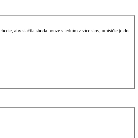
ete, aby stačila shoda pouze s jedním z více slov, umístěte je do