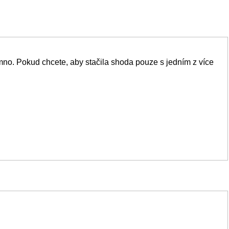
no. Pokud chcete, aby stačila shoda pouze s jedním z více