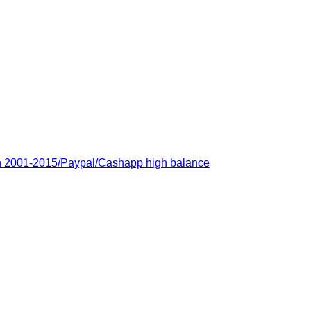
 2001-2015/Paypal/Cashapp high balance