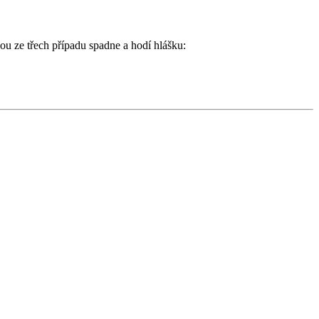
ou ze třech případu spadne a hodí hlášku: