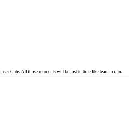
ser Gate. All those moments will be lost in time like tears in rain.