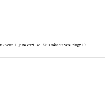
 tak verze 11 je na verzi 14d. Zkus stáhnout verzi plugy 10