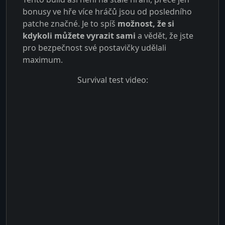
bonusy ve hře více hráčů jsou od posledního
patche značné. Je to spíš
možnost, že si
kdykoli můžete vyrazit sami
a vědět, že jste
pro bezpečnost své postavičky udělali
maximum.
Survival test video: